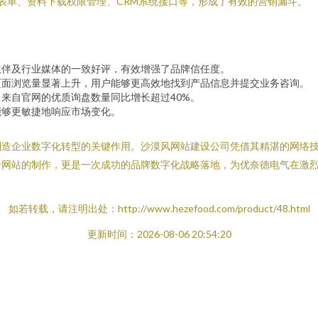
表单、资料下载权限管理、CRM系统接口等，形成了有效的营销漏斗。
伙伴及行业媒体的一致好评，有效增强了品牌信任度。
页面浏览量显著上升，用户能够更高效地找到产品信息并提交业务咨询。
来自官网的优质询盘数量同比增长超过40%。
能够更敏捷地响应市场变化。
制造企业数字化转型的关键作用。沙漠风网站建设公司凭借其精湛的网络
个网站的制作，更是一次成功的品牌数字化战略落地，为优奈德电气在激
如若转载，请注明出处：http://www.hezefood.com/product/48.html
更新时间：2026-08-06 20:54:20