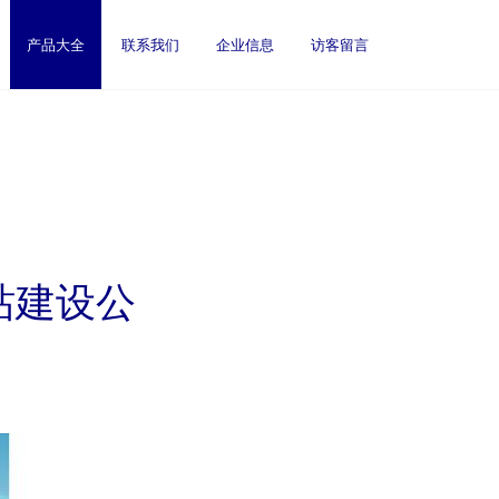
产品大全
联系我们
企业信息
访客留言
站建设公