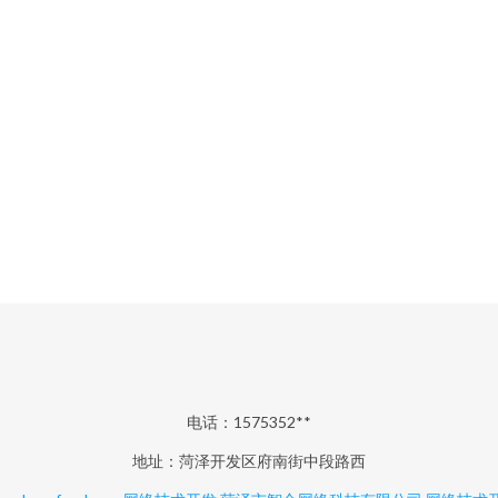
电话：1575352**
地址：菏泽开发区府南街中段路西