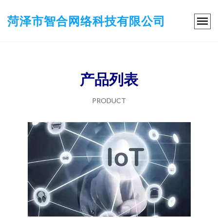
菏泽市智合网络科技有限公司
产品列表
PRODUCT