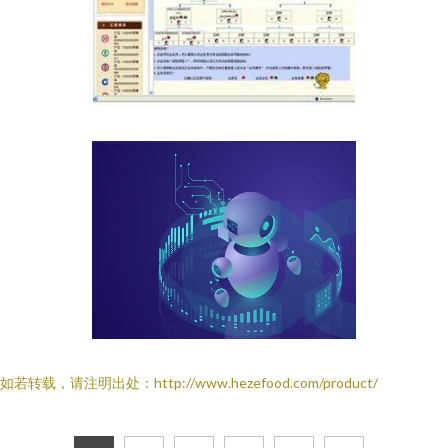
如若转载，请注明出处：http://www.hezefood.com/product/